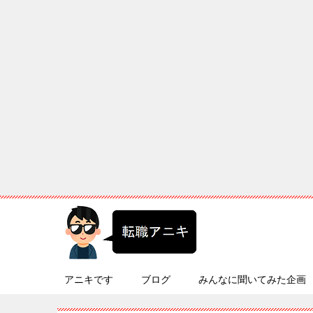
アニキです
ブログ
みんなに聞いてみた企画