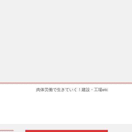
肉体労働で生きていく！建設・工場etc