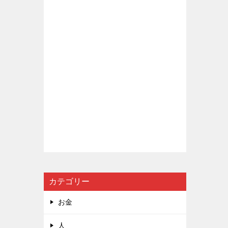
カテゴリー
お金
人