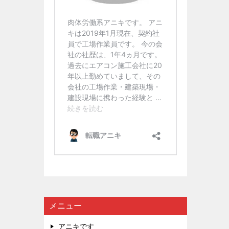
メニュー
アニキです