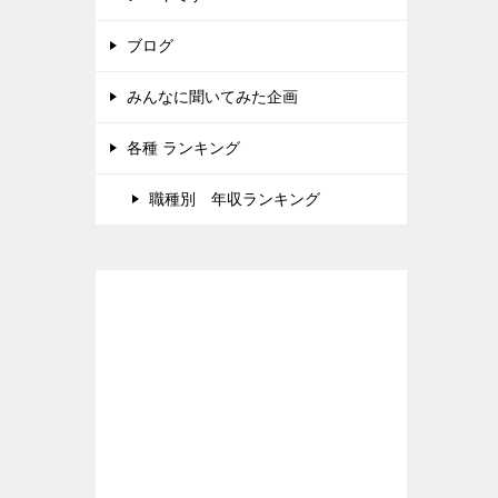
ブログ
みんなに聞いてみた企画
各種 ランキング
職種別 年収ランキング