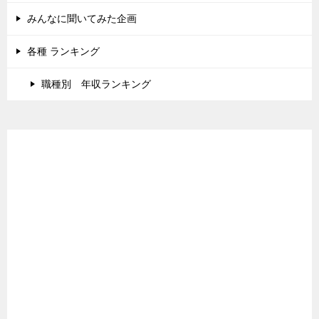
みんなに聞いてみた企画
各種 ランキング
職種別 年収ランキング