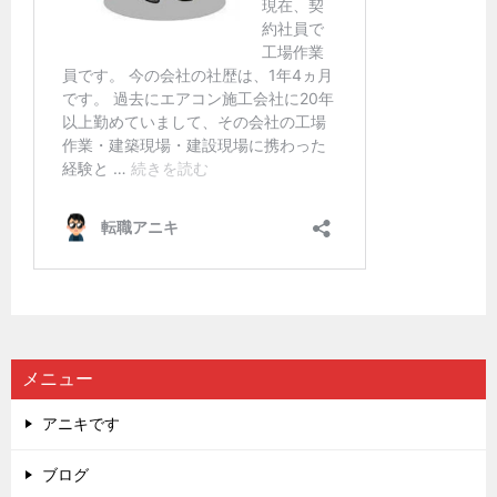
メニュー
アニキです
ブログ