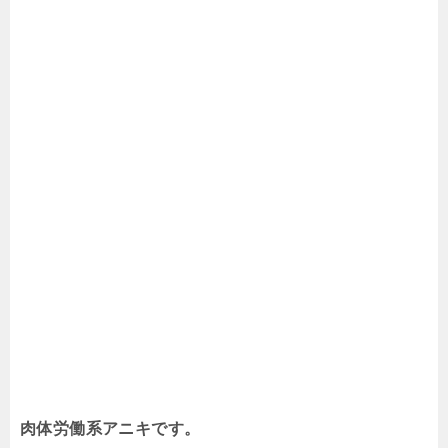
肉体労働系アニキです。