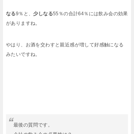
なる
9％と、
少しなる
55％の合計64％には飲み会の効果
がありますね。
やはり、お酒を交わすと親近感が増して好感触になる
みたいですね。
最後の質問です。