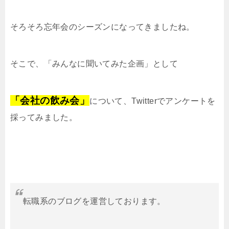
そろそろ忘年会のシーズンになってきましたね。
そこで、「みんなに聞いてみた企画」として
「会社の飲み会」
について、Twitterでアンケートを
採ってみました。
転職系のブログを運営しております。