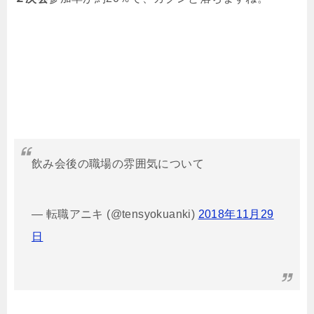
飲み会後の職場の雰囲気について
— 転職アニキ (@tensyokuanki)
2018年11月29
日