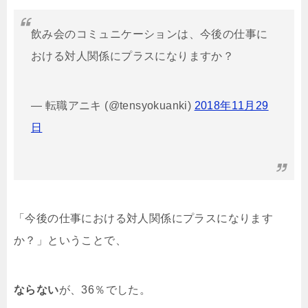
飲み会のコミュニケーションは、今後の仕事に
おける対人関係にプラスになりますか？
— 転職アニキ (@tensyokuanki)
2018年11月29
日
「今後の仕事における対人関係にプラスになります
か？」ということで、
ならない
が、36％でした。