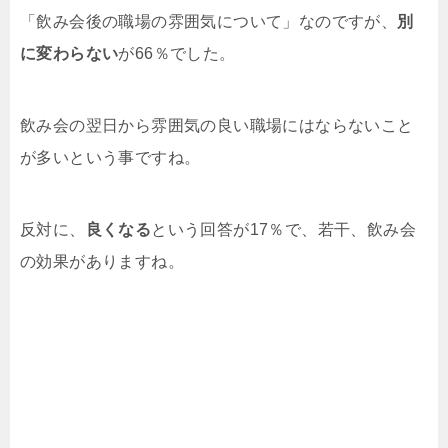
「飲み会後の職場の雰囲気について」なのですが、
別
に変わらない
が66％でした。
飲み会の翌日から雰囲気の良い職場にはならないこと
が多いという事ですね。
反対に、
良くなる
という回答が17％で、若干、飲み会
の効果がありますね。