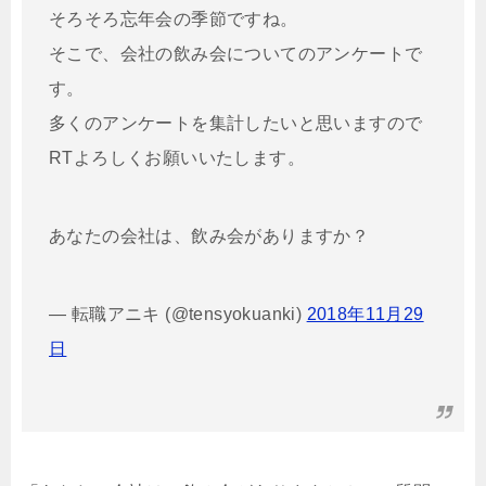
そろそろ忘年会の季節ですね。
そこで、会社の飲み会についてのアンケートで
す。
多くのアンケートを集計したいと思いますので
RTよろしくお願いいたします。
あなたの会社は、飲み会がありますか？
— 転職アニキ (@tensyokuanki)
2018年11月29
日