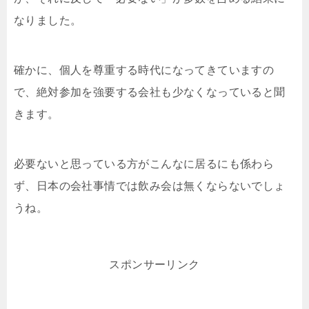
なりました。
確かに、個人を尊重する時代になってきていますの
で、絶対参加を強要する会社も少なくなっていると聞
きます。
必要ないと思っている方がこんなに居るにも係わら
ず、日本の会社事情では飲み会は無くならないでしょ
うね。
スポンサーリンク