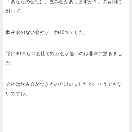
「あなたの会社は、飲み会がありますか？」の質問に
対して、
飲み会のない会社
が、約40％でした。
逆に40％もの会社で飲み会が無いのは非常に驚きまし
た。
会社は飲み会がつきものと思いましたが、そうでもな
いですね。