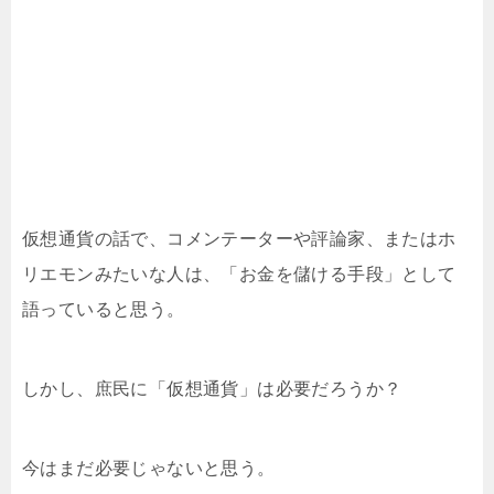
仮想通貨の話で、コメンテーターや評論家、またはホ
リエモンみたいな人は、「お金を儲ける手段」として
語っていると思う。
しかし、庶民に「仮想通貨」は必要だろうか？
今はまだ必要じゃないと思う。