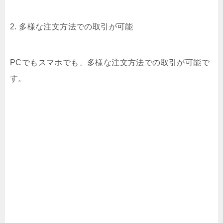
2. 多様な注文方法での取引が可能
PCでもスマホでも、多様な注文方法での取引が可能で
す。