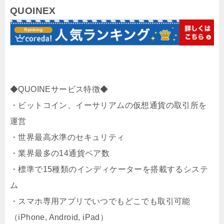
QUOINEX
◆QUOINEサービス特徴◆
・ビットコイン、イーサリアムの仮想通貨の取引所を
運営
・世界最高水準のセキュリティ
・業界最多の14通貨ペア数
・標準で15種類のインディケーターを搭載するシステ
ム
・スマホ専用アプリでいつでもどこでも取引可能
（iPhone, Android, iPad）