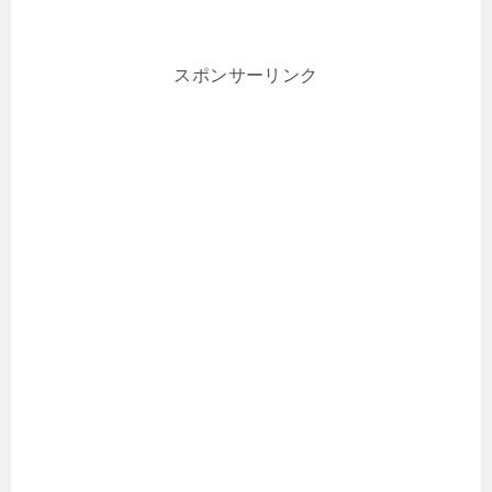
スポンサーリンク