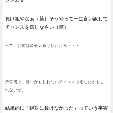
＞＞275
負け組やなぁ（笑）そうやって一生言い訳して
チャンスを逃しなさい（笑）
って、お前は多分大負けしただろ・・・
予言者は、勝つかもしれないチャンスは逃したかもし
れないが、
結果的に「絶対に負けなかった」っていう事実