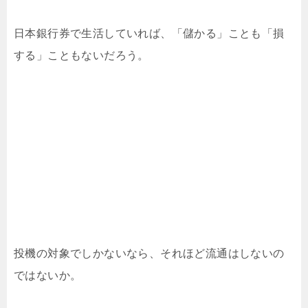
日本銀行券で生活していれば、「儲かる」ことも「損
する」こともないだろう。
投機の対象でしかないなら、それほど流通はしないの
ではないか。