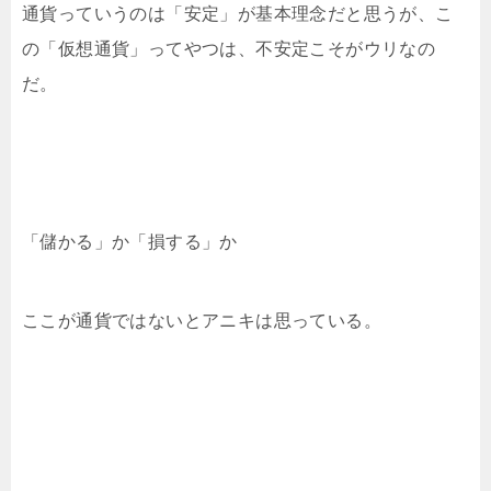
通貨っていうのは「安定」が基本理念だと思うが、こ
の「仮想通貨」ってやつは、不安定こそがウリなの
だ。
「儲かる」か「損する」か
ここが通貨ではないとアニキは思っている。