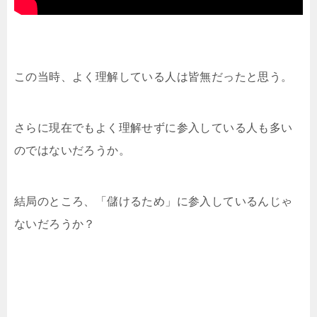
この当時、よく理解している人は皆無だったと思う。
さらに現在でもよく理解せずに参入している人も多い
のではないだろうか。
結局のところ、「儲けるため」に参入しているんじゃ
ないだろうか？