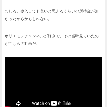
むしろ、参入しても良いと思えるくらいの所持金が無
かったからかもしれない。
ホリエモンチャンネルが好きで、その当時見ていたの
がこちらの動画だ。