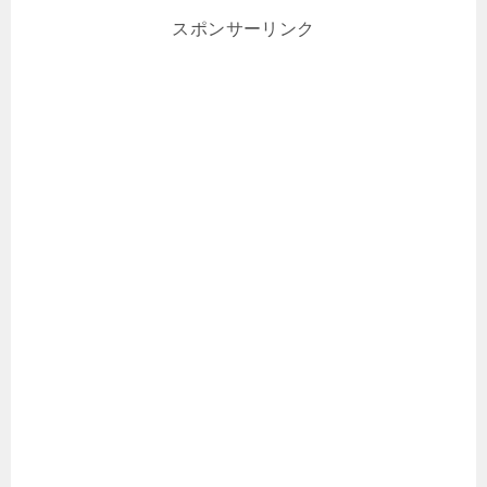
スポンサーリンク