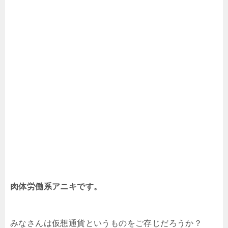
肉体労働系アニキです。
みなさんは仮想通貨というものをご存じだろうか？