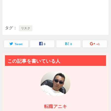
タグ
リスク
Tweet
0
0
+1
この記事を書いている人
転職アニキ