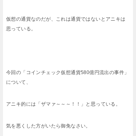
仮想の通貨なのだが、これは通貨ではないとアニキは
思っている。
今回の「コインチェック仮想通貨580億円流出の事件」
について、
アニキ的には「ザマァ～～～！！」と思っている。
気を悪くした方がいたら御免なさい。