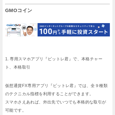
GMOコイン
1. 専用スマホアプリ『ビットレ君』で、本格チャー
ト、本格取引
仮想通貨FX専用アプリ『ビットレ君』では、全９種類
のテクニカル指標を利用することができます。
スマホさえあれば、外出先でいつでも本格的な取引が
可能です。