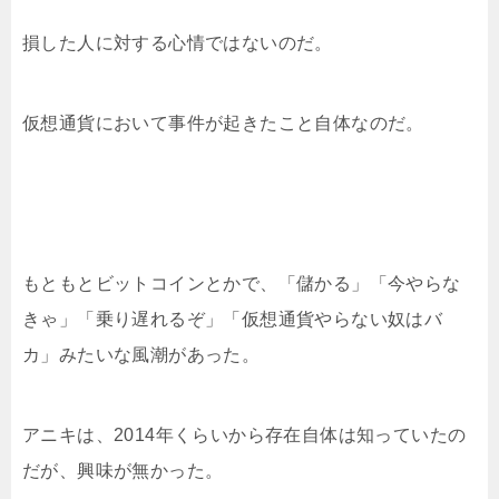
損した人に対する心情ではないのだ。
仮想通貨において事件が起きたこと自体なのだ。
もともとビットコインとかで、「儲かる」「今やらな
きゃ」「乗り遅れるぞ」「仮想通貨やらない奴はバ
カ」みたいな風潮があった。
アニキは、2014年くらいから存在自体は知っていたの
だが、興味が無かった。