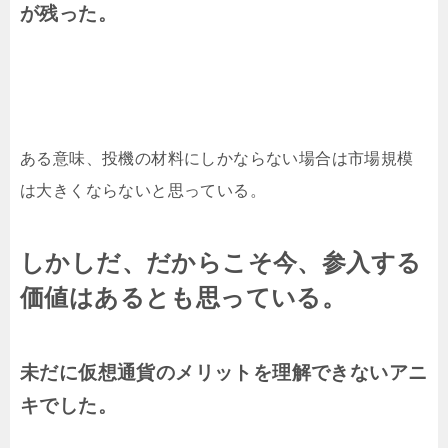
が残った。
ある意味、投機の材料にしかならない場合は市場規模
は大きくならないと思っている。
しかしだ、だからこそ今、参入する
価値はあるとも思っている。
未だに仮想通貨のメリットを理解できないアニ
キでした。