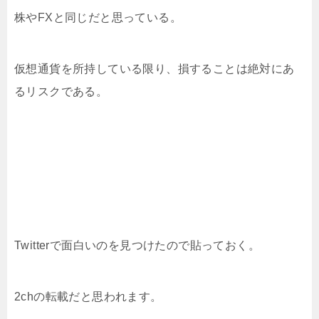
株やFXと同じだと思っている。
仮想通貨を所持している限り、損することは絶対にあ
るリスクである。
Twitterで面白いのを見つけたので貼っておく。
2chの転載だと思われます。