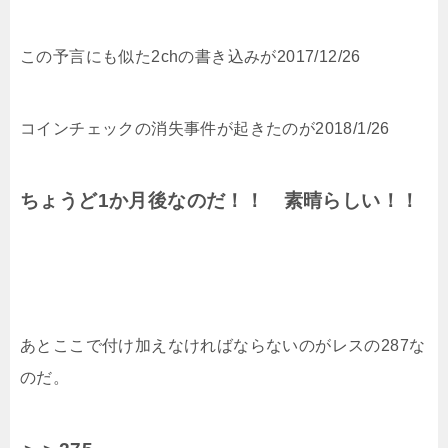
この予言にも似た2chの書き込みが2017/12/26
コインチェックの消失事件が起きたのが2018/1/26
ちょうど1か月後なのだ！！ 素晴らしい！！
あとここで付け加えなければならないのがレスの287な
のだ。