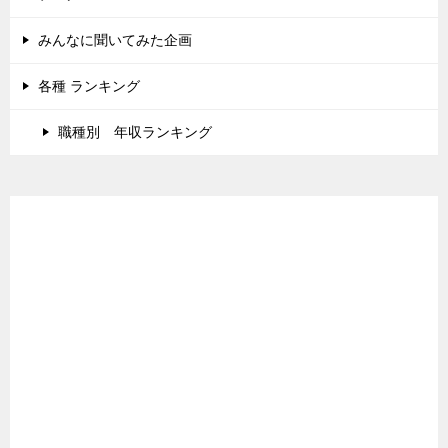
みんなに聞いてみた企画
各種 ランキング
職種別 年収ランキング