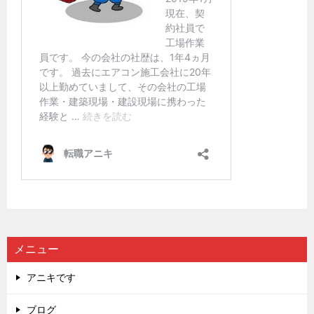
メニュー
アニキです
ブログ