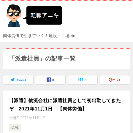
肉体労働で生きていく！建設・工場etc
「派遣社員」の記事一覧
Tweet
0
0
+1
【派遣】物流会社に派遣社員として初出勤してきた
ぞ 2021年11月1日 【肉体労働】
公開日:
2021年11月1日
会社